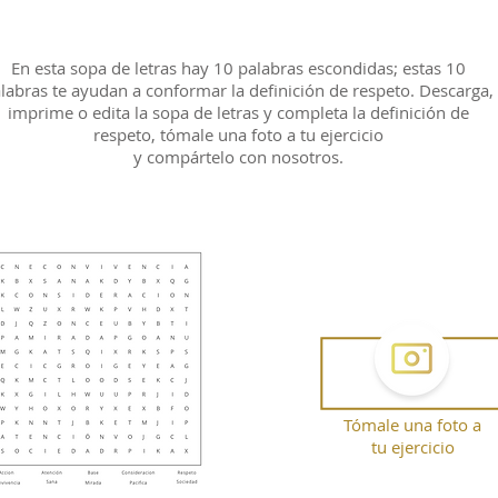
En esta sopa de letras hay 10 palabras escondidas; estas 10
labras te ayudan a conformar la definición de respeto. Descarga,
imprime o edita la sopa de letras y completa la definición de
respeto, tómale una foto a tu ejercicio
y compártelo con nosotros.
Tómale una foto a
tu ejercicio