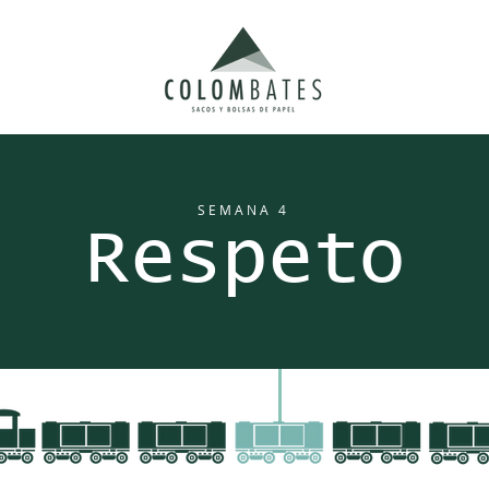
SEMANA 4
Respeto