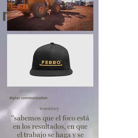
digital communication
brandstory
"sabemos que el foco está
en los resultados, en que
el trabajo se haga y se