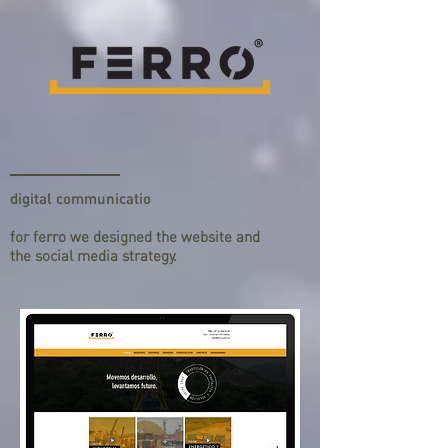
digital communicatio
for ferro we designed the website and
the social media strategy.