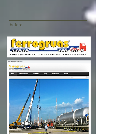
before