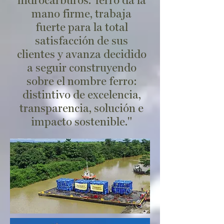
hidrocarburos. ferro da la
mano firme, trabaja
fuerte para la total
satisfacción de sus
clientes y avanza decidido
a seguir construyendo
sobre el nombre ferro:
distintivo de excelencia,
transparencia, solución e
impacto sostenible."